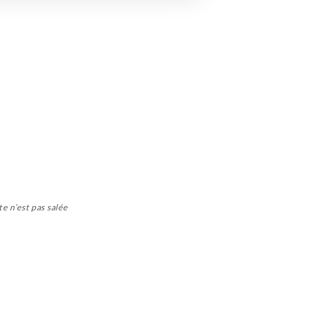
te n’est pas salée