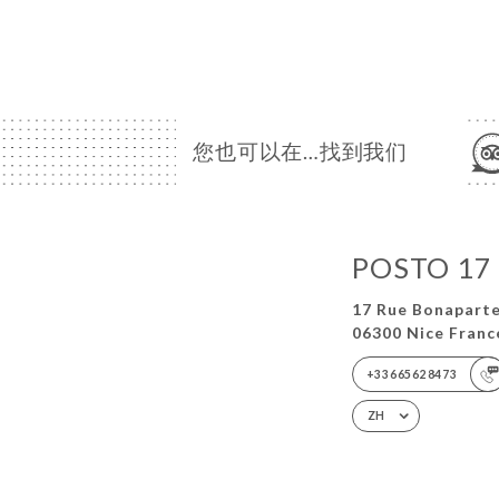
您也可以在…找到我们
POSTO 17
17 Rue Bonapart
06300 Nice Franc
+33665628473
ZH