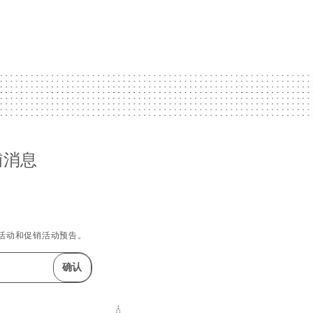
铺消息
活动和促销活动预告。
确认