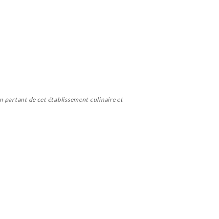
en partant de cet établissement culinaire et