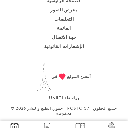
الصفحة الرئيسية
معرض الصور
التعليقات
القائمة
جهة الاتصال
الإشعارات القانونية
أنشئ الموقع
في
بواسطة
UNIITI
© حقوق الطبع والنشر 2026 - POSTO 17 - جميع الحقوق
محفوظة