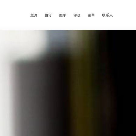
主页
预订
图库
评价
菜单
联系人