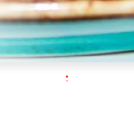
« BENVENUTO NEL POSTO 1