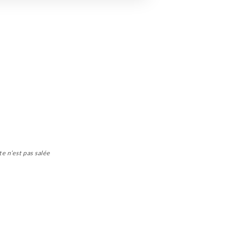
te n’est pas salée