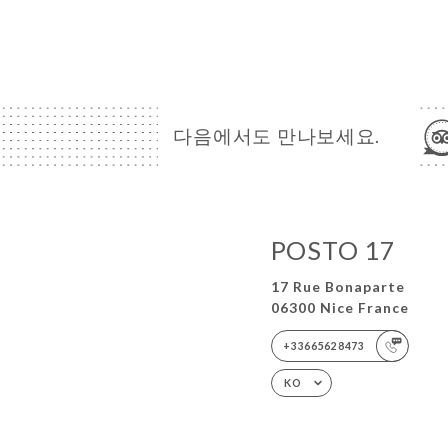
다음에서도 만나보세요.
POSTO 17
17 Rue Bonaparte
06300 Nice France
+33665628473
KO