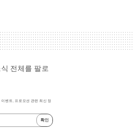
 소식 전체를 팔로
이벤트, 프로모션 관련 최신 정
확인