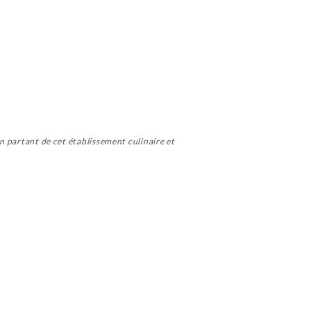
en partant de cet établissement culinaire et