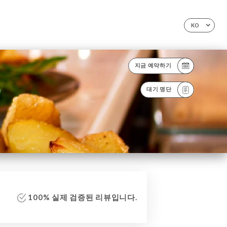
KO
지금 예약하기
대기 명단
100% 실제 검증된 리뷰입니다.