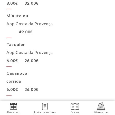
8.00€
32.00€
Minuto ou
Aop Costa da Provença
49.00€
Tasquier
Aop Costa da Provença
6.00€
26.00€
Casanova
corrida
6.00€
26.00€
Reservar
Lista de espera
Menu
Itinéraire