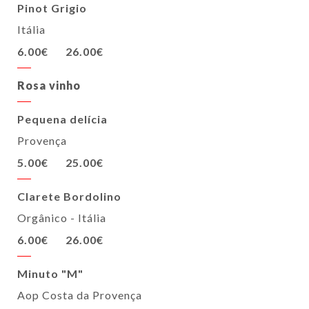
Pinot Grigio
Itália
6.00€
26.00€
Rosa vinho
Pequena delícia
Provença
5.00€
25.00€
Clarete Bordolino
Orgânico - Itália
6.00€
26.00€
Minuto "M"
Aop Costa da Provença