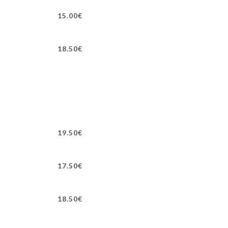
15.00€
18.50€
19.50€
17.50€
18.50€