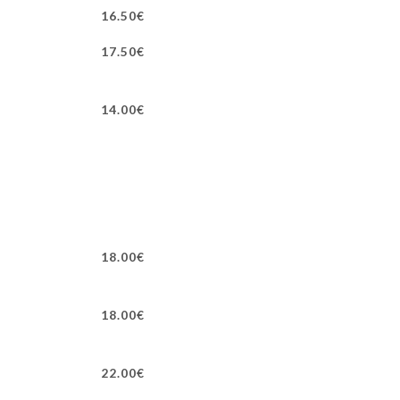
16.50€
17.50€
14.00€
18.00€
18.00€
22.00€