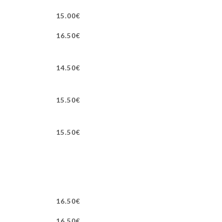
15.00€
16.50€
14.50€
15.50€
15.50€
16.50€
16.50€