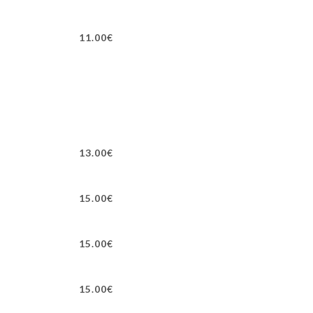
11.00€
13.00€
15.00€
15.00€
15.00€