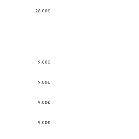
26.00€
9.00€
9.00€
9.00€
9.00€