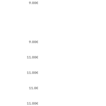
9.00€
9.00€
11.00€
11.00€
11.0€
11.00€