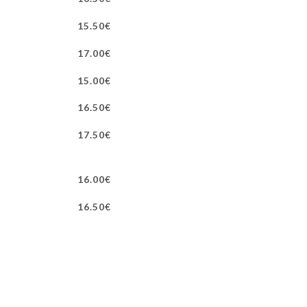
15.50€
17.00€
15.00€
16.50€
17.50€
16.00€
16.50€