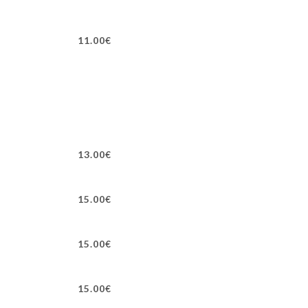
11.00€
13.00€
15.00€
15.00€
15.00€