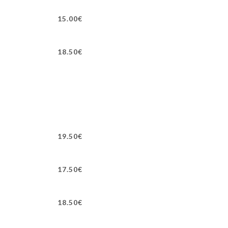
15.00€
18.50€
19.50€
17.50€
18.50€