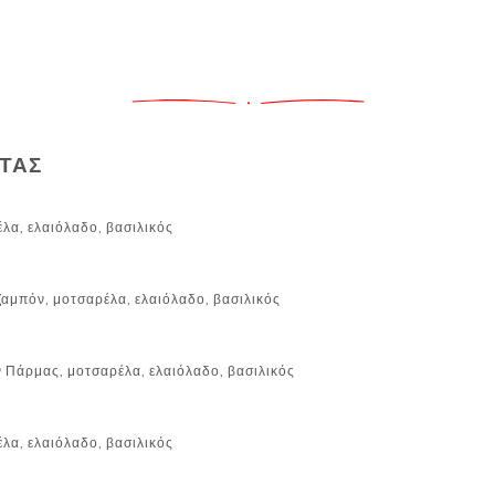
ΤΑΣ
λα, ελαιόλαδο, βασιλικός
ζαμπόν, μοτσαρέλα, ελαιόλαδο, βασιλικός
 Πάρμας, μοτσαρέλα, ελαιόλαδο, βασιλικός
λα, ελαιόλαδο, βασιλικός