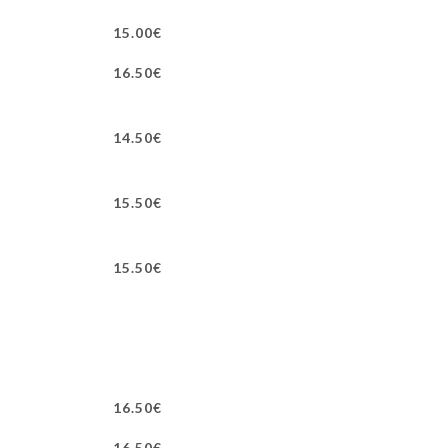
15.00€
16.50€
14.50€
15.50€
15.50€
16.50€
16.50€