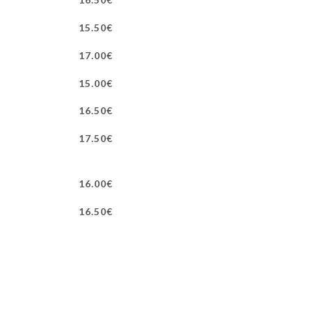
15.50€
17.00€
15.00€
16.50€
17.50€
16.00€
16.50€