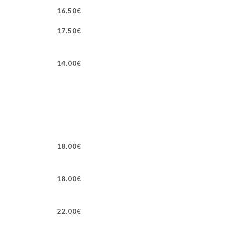
16.50€
17.50€
14.00€
18.00€
18.00€
22.00€