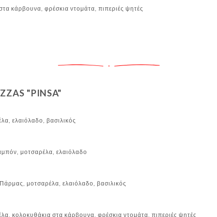
στα κάρβουνα, φρέσκια ντομάτα, πιπεριές ψητές
ο
ZZAS "PINSA"
λα, ελαιόλαδο, βασιλικός
αμπόν, μοτσαρέλα, ελαιόλαδο
Πάρμας, μοτσαρέλα, ελαιόλαδο, βασιλικός
λα, κολοκυθάκια στα κάρβουνα, φρέσκια ντομάτα, πιπεριές ψητές