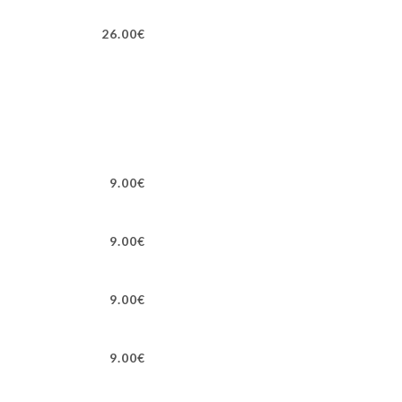
26.00€
9.00€
9.00€
9.00€
9.00€