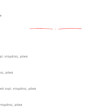
ta
ρί, ντομάτες, ρόκα
τες, ρόκα
κό τυρί, ντομάτες, ρόκα
 ντομάτες, ρόκα