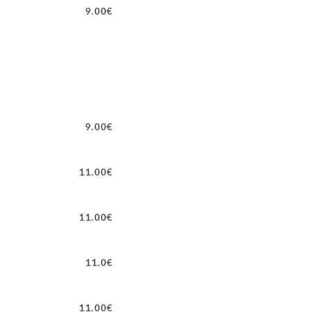
9.00€
9.00€
11.00€
11.00€
11.0€
11.00€