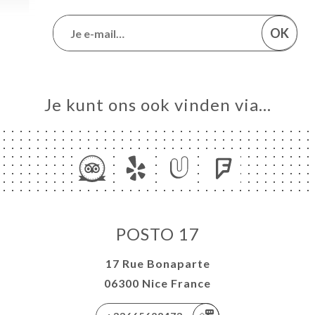
OK
Je kunt ons ook vinden via…
POSTO 17
17 Rue Bonaparte
06300 Nice France