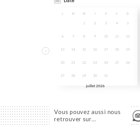
Vous pouvez aussi nous
retrouver sur…