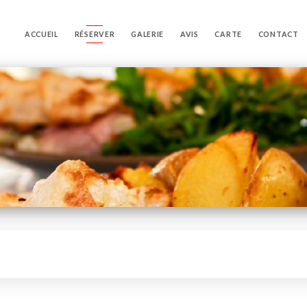
ACCUEIL
RÉSERVER
GALERIE
AVIS
CARTE
CONTACT