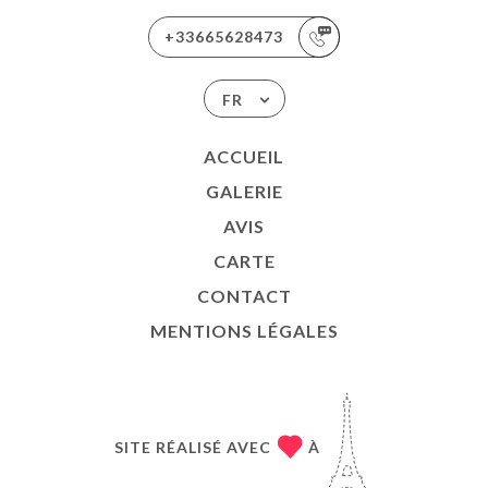
+33665628473
FR
ACCUEIL
GALERIE
AVIS
CARTE
CONTACT
MENTIONS LÉGALES
SITE RÉALISÉ AVEC
À