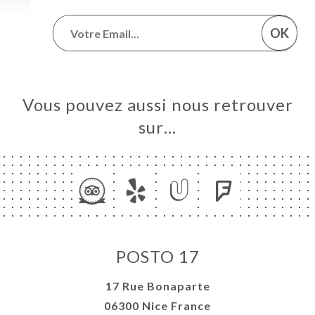
OK
Vous pouvez aussi nous retrouver
sur…
POSTO 17
17 Rue Bonaparte
06300 Nice France