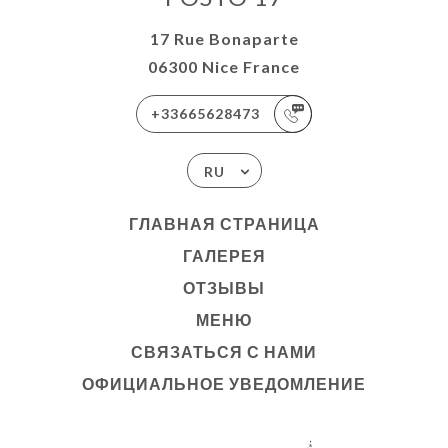
17 Rue Bonaparte
06300 Nice France
+33665628473
RU
ГЛАВНАЯ СТРАНИЦА
ГАЛЕРЕЯ
ОТЗЫВЫ
МЕНЮ
СВЯЗАТЬСЯ С НАМИ
ОФИЦИАЛЬНОЕ УВЕДОМЛЕНИЕ