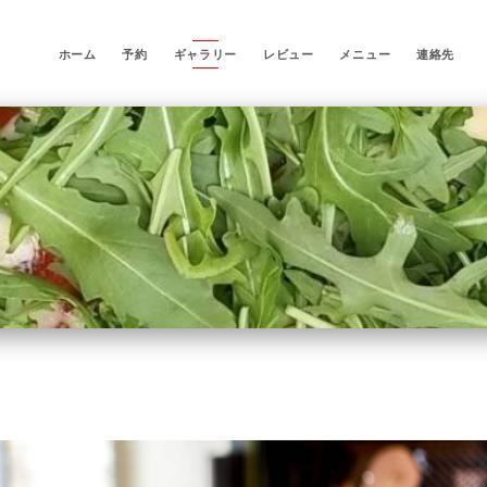
ホーム
予約
ギャラリー
レビュー
メニュー
連絡先