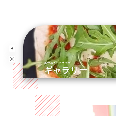
/
ホーム
ギャラリー
ギャラリー