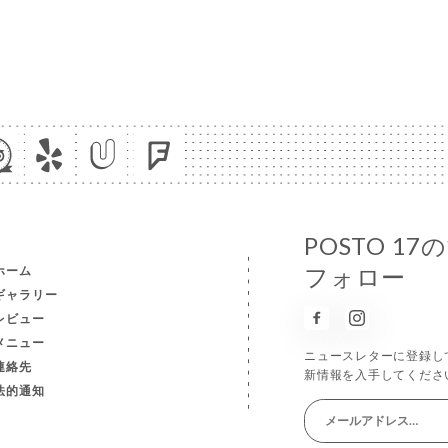
POSTO 
ホーム
フォロー
ギャラリー
レビュー
メニュー
ニュースレターに登録し
連絡先
新情報を入手してくださ
法的通知